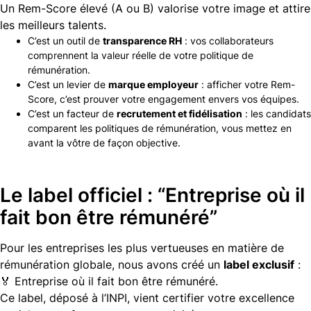
Un Rem-Score élevé (A ou B) valorise votre image et attire
les meilleurs talents.
C’est un outil de
transparence RH
: vos collaborateurs
comprennent la valeur réelle de votre politique de
rémunération.
C’est un levier de
marque employeur
: afficher votre Rem-
Score, c’est prouver votre engagement envers vos équipes.
C’est un facteur de
recrutement et fidélisation
: les candidats
comparent les politiques de rémunération, vous mettez en
avant la vôtre de façon objective.
Le label officiel : “Entreprise où il
fait bon être rémunéré”
Pour les entreprises les plus vertueuses en matière de
rémunération globale, nous avons créé un
label exclusif
:
🏅
Entreprise où il fait bon être rémunéré
.
Ce label, déposé à l’INPI, vient certifier votre excellence