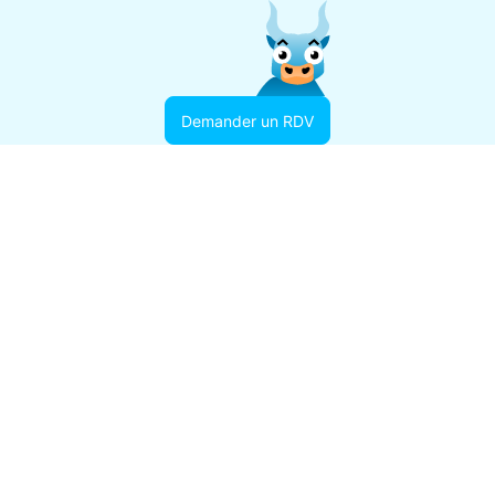
Demander un RDV