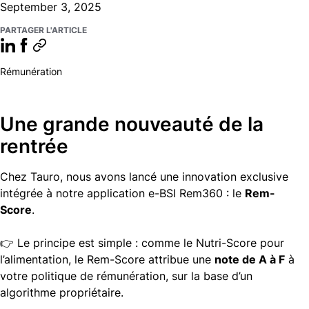
September 3, 2025
PARTAGER L'ARTICLE
Rémunération
Une grande nouveauté de la
rentrée
Chez Tauro, nous avons lancé une innovation exclusive
intégrée à notre application e-BSI Rem360 : le
Rem-
Score
.
👉 Le principe est simple : comme le Nutri-Score pour
l’alimentation, le Rem-Score attribue une
note de A à F
à
votre politique de rémunération, sur la base d’un
algorithme propriétaire.