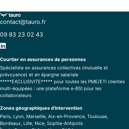
contact@tauro.fr
09 83 23 02 43
Courtier en assurances de personnes
Spécialiste en assurances collectives (mutuelle et
prévoyance) et en épargne salariale
*****EXCLUSIVITE***** pour toutes les PME/ETI clientes
multi-équipées : une plateforme e-BSI pour les
collaborateurs
Zones géographiques d'intervention
Paris, Lyon, Marseille, Aix-en-Provence, Toulouse,
Bordeaux, Lille, Nice, Sophia-Antipolis