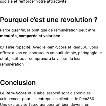
sociale et renforcer votre attractivité.
Pourquoi c’est une révolution ?
Parce qu’enfin, la politique de rémunération peut être
mesurée, comparée et valorisée
.
👉 Finie l’opacité. Avec le Rem-Score et Rem360, vous
offrez à vos collaborateurs un outil simple, pédagogique
et objectif pour comprendre la valeur de leur
rémunération.
Conclusion
Le
Rem-Score
et le label associé sont disponibles
uniquement pour les entreprises clientes de Rem360.
Une exclusivité Tauro qui pourrait bien devenir un