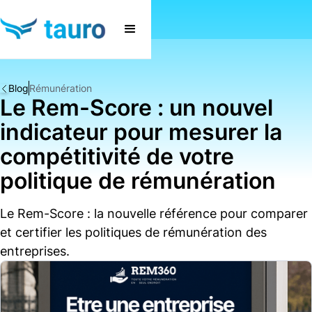
Blog
Rémunération
Le Rem-Score : un nouvel
indicateur pour mesurer la
compétitivité de votre
politique de rémunération
Le Rem-Score : la nouvelle référence pour comparer
et certifier les politiques de rémunération des
entreprises.