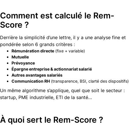
Comment est calculé le Rem-
Score ?
Derrière la simplicité d’une lettre, il y a une analyse fine et
pondérée selon 6 grands critères :
Rémunération directe
(fixe + variable)
Mutuelle
Prévoyance
Épargne entreprise & actionnariat salarié
Autres avantages salariés
Communication RH
(transparence, BSI, clarté des dispositifs)
Un même algorithme s’applique, quel que soit le secteur :
startup, PME industrielle, ETI de la santé…
À quoi sert le Rem-Score ?