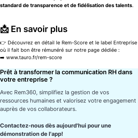
standard de transparence et de fidélisation des talents
.
📩 En savoir plus
👉 Découvrez en détail le Rem-Score et le label
Entreprise
où il fait bon être rémunéré
sur notre page dédiée :
➡️
www.tauro.fr/rem-score
Prêt à transformer la communication RH dans
votre entreprise ?
Avec
Rem360
, simplifiez la gestion de vos
ressources humaines et valorisez votre engagement
auprès de vos collaborateurs.
Contactez-nous dès aujourd'hui pour une
démonstration de l'app!