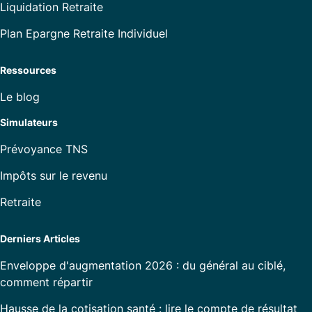
Liquidation Retraite
Plan Epargne Retraite Individuel
Ressources
Le blog
Simulateurs
Prévoyance TNS
Impôts sur le revenu
Retraite
Derniers Articles
Enveloppe d'augmentation 2026 : du général au ciblé,
comment répartir
Hausse de la cotisation santé : lire le compte de résultat