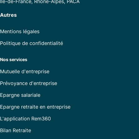
Île-de-France, Rhône-Alpes, PACA
Autres
Mentions légales
Politique de confidentialité
Nos services
Mutuelle d'entreprise
Prévoyance d'entreprise
Epargne salariale
Epargne retraite en entreprise
L'application Rem360
Bilan Retraite