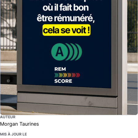
AUTEUR
Morgan Taurines
MIS À JOUR LE