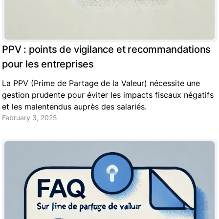
PPV : points de vigilance et recommandations
pour les entreprises
La PPV (Prime de Partage de la Valeur) nécessite une
gestion prudente pour éviter les impacts fiscaux négatifs
et les malentendus auprès des salariés.
February 3, 2025