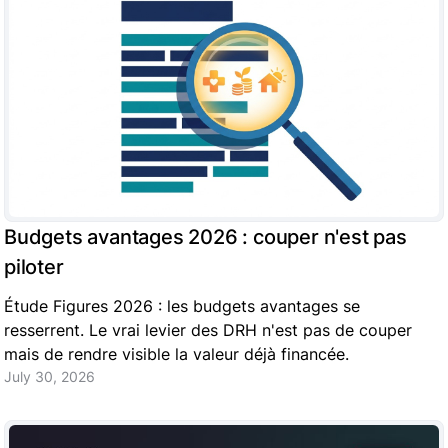
Budgets avantages 2026 : couper n'est pas
piloter
Étude Figures 2026 : les budgets avantages se
resserrent. Le vrai levier des DRH n'est pas de couper
mais de rendre visible la valeur déjà financée.
July 30, 2026