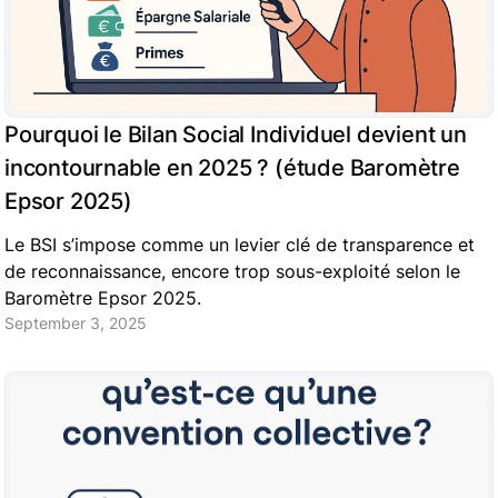
Pourquoi le Bilan Social Individuel devient un
incontournable en 2025 ? (étude Baromètre
Epsor 2025)
Le BSI s’impose comme un levier clé de transparence et
de reconnaissance, encore trop sous-exploité selon le
Baromètre Epsor 2025.
September 3, 2025