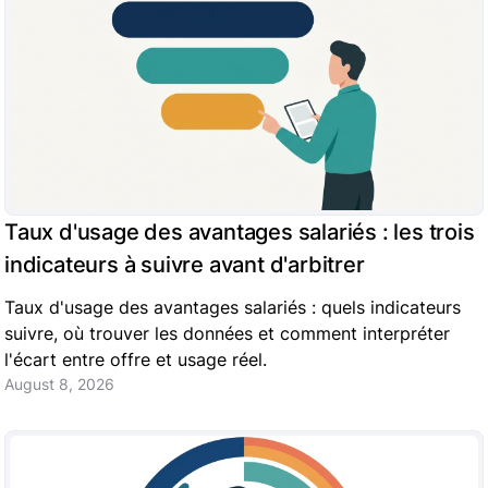
Taux d'usage des avantages salariés : les trois
indicateurs à suivre avant d'arbitrer
Taux d'usage des avantages salariés : quels indicateurs
suivre, où trouver les données et comment interpréter
l'écart entre offre et usage réel.
August 8, 2026