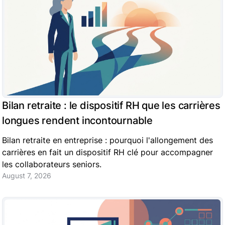
Bilan retraite : le dispositif RH que les carrières
longues rendent incontournable
Bilan retraite en entreprise : pourquoi l'allongement des
carrières en fait un dispositif RH clé pour accompagner
les collaborateurs seniors.
August 7, 2026