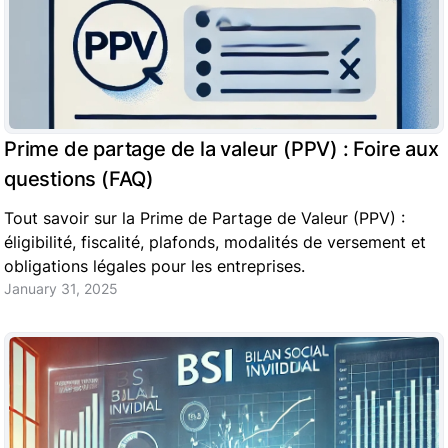
Prime de partage de la valeur (PPV) : Foire aux
questions (FAQ)
Tout savoir sur la Prime de Partage de Valeur (PPV) :
éligibilité, fiscalité, plafonds, modalités de versement et
obligations légales pour les entreprises.
January 31, 2025