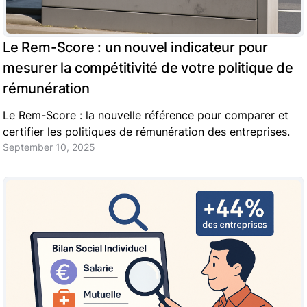
Le Rem-Score : un nouvel indicateur pour
mesurer la compétitivité de votre politique de
rémunération
Le Rem-Score : la nouvelle référence pour comparer et
certifier les politiques de rémunération des entreprises.
September 10, 2025