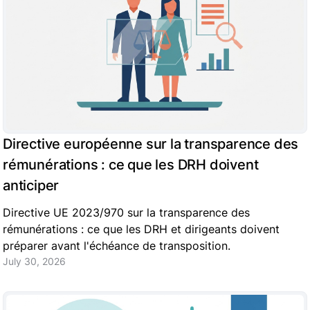
Directive européenne sur la transparence des
rémunérations : ce que les DRH doivent
anticiper
Directive UE 2023/970 sur la transparence des
rémunérations : ce que les DRH et dirigeants doivent
préparer avant l'échéance de transposition.
July 30, 2026