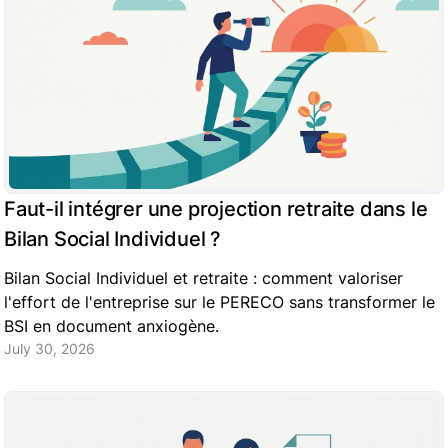
Faut-il intégrer une projection retraite dans le
Bilan Social Individuel ?
Bilan Social Individuel et retraite : comment valoriser
l'effort de l'entreprise sur le PERECO sans transformer le
BSI en document anxiogène.
July 30, 2026