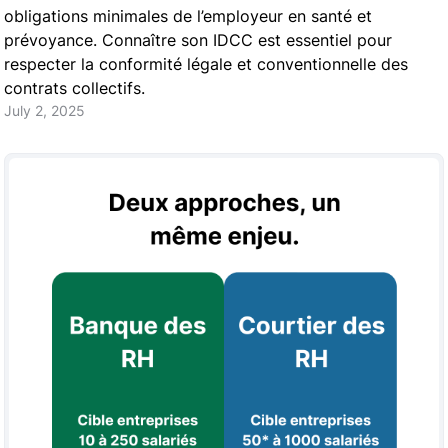
obligations minimales de l’employeur en santé et
prévoyance. Connaître son IDCC est essentiel pour
respecter la conformité légale et conventionnelle des
contrats collectifs.
July 2, 2025