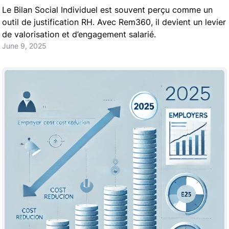
Le Bilan Social Individuel est souvent perçu comme un
outil de justification RH. Avec Rem360, il devient un levier
de valorisation et d’engagement salarié.
June 9, 2025