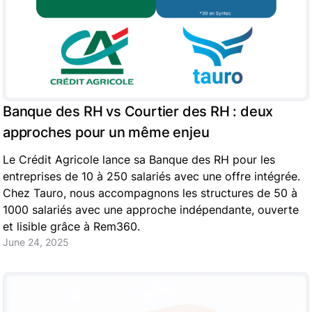
Banque des RH vs Courtier des RH : deux
approches pour un même enjeu
Le Crédit Agricole lance sa Banque des RH pour les
entreprises de 10 à 250 salariés avec une offre intégrée.
Chez Tauro, nous accompagnons les structures de 50 à
1000 salariés avec une approche indépendante, ouverte
et lisible grâce à Rem360.
June 24, 2025