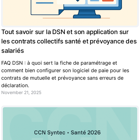
Tout savoir sur la DSN et son application sur
les contrats collectifs santé et prévoyance des
salariés
FAQ DSN : à quoi sert la fiche de paramétrage et
comment bien configurer son logiciel de paie pour les
contrats de mutuelle et prévoyance sans erreurs de
déclaration.
November 21, 2025