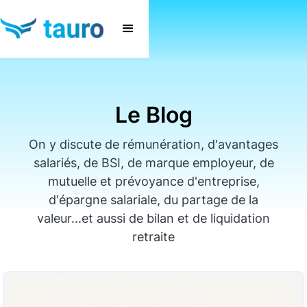
Le Blog
On y discute de rémunération, d'avantages
salariés, de BSI, de marque employeur, de
mutuelle et prévoyance d'entreprise,
d'épargne salariale, du partage de la
valeur...et aussi de bilan et de liquidation
retraite