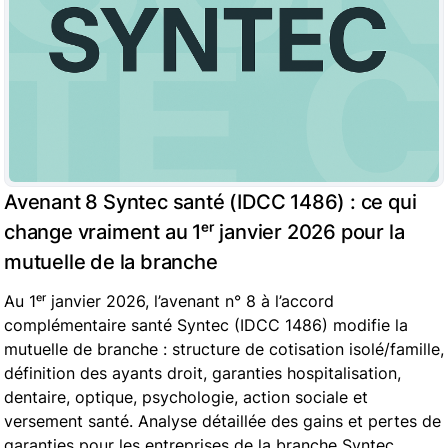
Avenant 8 Syntec santé (IDCC 1486) : ce qui
change vraiment au 1ᵉʳ janvier 2026 pour la
mutuelle de la branche
Au 1ᵉʳ janvier 2026, l’avenant n° 8 à l’accord
complémentaire santé Syntec (IDCC 1486) modifie la
mutuelle de branche : structure de cotisation isolé/famille,
définition des ayants droit, garanties hospitalisation,
dentaire, optique, psychologie, action sociale et
versement santé. Analyse détaillée des gains et pertes de
garanties pour les entreprises de la branche Syntec.