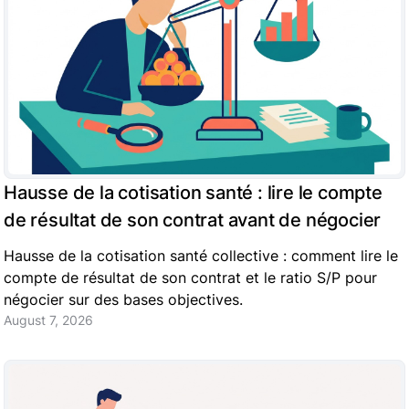
Hausse de la cotisation santé : lire le compte
de résultat de son contrat avant de négocier
Hausse de la cotisation santé collective : comment lire le
compte de résultat de son contrat et le ratio S/P pour
négocier sur des bases objectives.
August 7, 2026