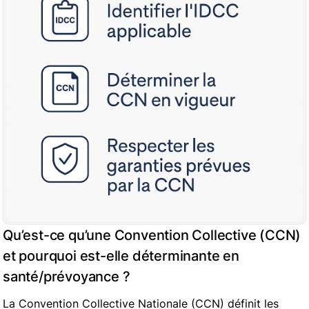
Qu’est-ce qu’une Convention Collective (CCN)
et pourquoi est-elle déterminante en
santé/prévoyance ?
La Convention Collective Nationale (CCN) définit les