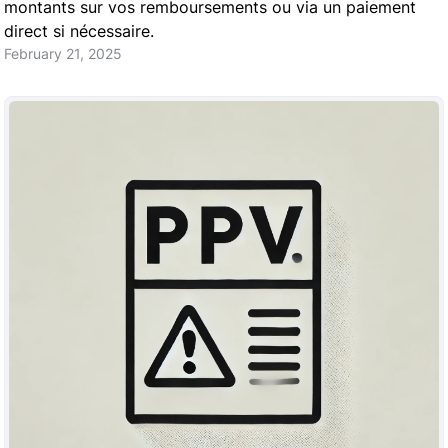
montants sur vos remboursements ou via un paiement
direct si nécessaire.
February 21, 2025