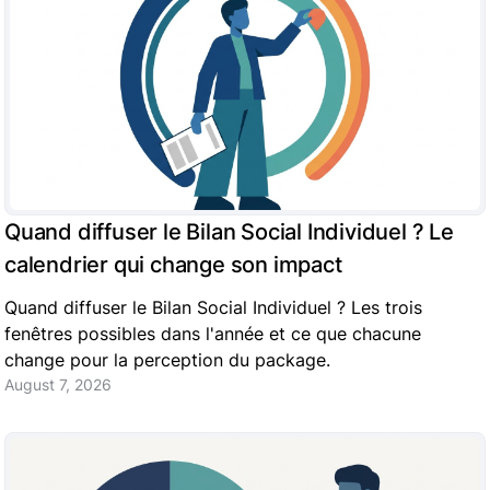
Quand diffuser le Bilan Social Individuel ? Le
calendrier qui change son impact
Quand diffuser le Bilan Social Individuel ? Les trois
fenêtres possibles dans l'année et ce que chacune
change pour la perception du package.
August 7, 2026