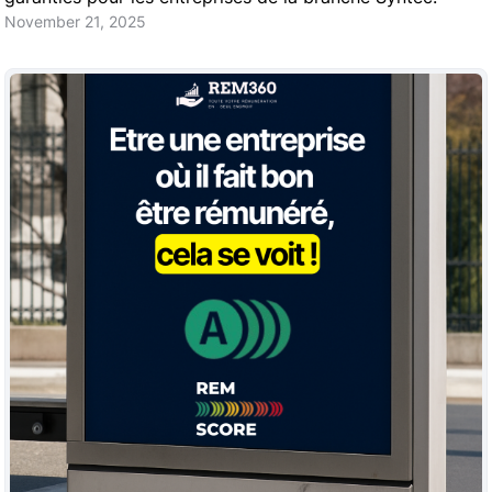
November 21, 2025