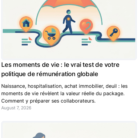
Les moments de vie : le vrai test de votre
politique de rémunération globale
Naissance, hospitalisation, achat immobilier, deuil : les
moments de vie révèlent la valeur réelle du package.
Comment y préparer ses collaborateurs.
August 7, 2026