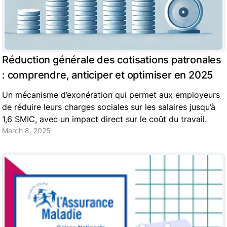
Réduction générale des cotisations patronales
: comprendre, anticiper et optimiser en 2025
Un mécanisme d’exonération qui permet aux employeurs
de réduire leurs charges sociales sur les salaires jusqu’à
1,6 SMIC, avec un impact direct sur le coût du travail.
March 8, 2025