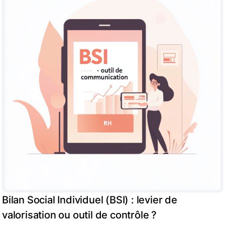
Bilan Social Individuel (BSI) : levier de
valorisation ou outil de contrôle ?