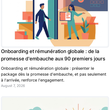
Onboarding et rémunération globale : de la
promesse d'embauche aux 90 premiers jours
Onboarding et rémunération globale : présenter le
package dès la promesse d'embauche, et pas seulement
à l'arrivée, renforce l'engagement.
August 7, 2026