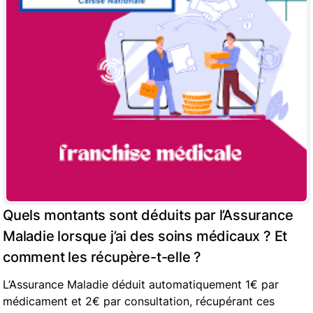
Quels montants sont déduits par l’Assurance
Maladie lorsque j’ai des soins médicaux ? Et
comment les récupère-t-elle ?
L’Assurance Maladie déduit automatiquement 1€ par
médicament et 2€ par consultation, récupérant ces