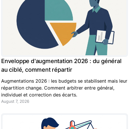
Enveloppe d'augmentation 2026 : du général
au ciblé, comment répartir
Augmentations 2026 : les budgets se stabilisent mais leur
répartition change. Comment arbitrer entre général,
individuel et correction des écarts.
August 7, 2026