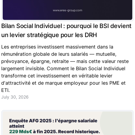
Bilan Social Individuel : pourquoi le BSI devient
un levier stratégique pour les DRH
Les entreprises investissent massivement dans la
rémunération globale de leurs salariés — mutuelle,
prévoyance, épargne, retraite — mais cette valeur reste
largement invisible. Comment le Bilan Social Individuel
transforme cet investissement en véritable levier
d'attractivité et de marque employeur pour les PME et
ETI.
July 30, 2026