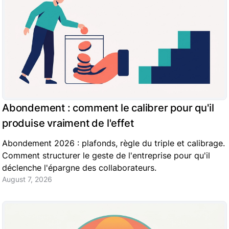
Abondement : comment le calibrer pour qu'il
produise vraiment de l'effet
Abondement 2026 : plafonds, règle du triple et calibrage.
Comment structurer le geste de l'entreprise pour qu'il
déclenche l'épargne des collaborateurs.
August 7, 2026