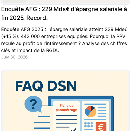
Enquête AFG : 229 Mds€ d'épargne salariale à
fin 2025. Record.
Enquête AFG 2025 : l'épargne salariale atteint 229 Mds€
(+15 %). 442 000 entreprises équipées. Pourquoi la PPV
recule au profit de l'intéressement ? Analyse des chiffres
clés et impact de la RGDU.
July 30, 2026