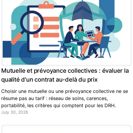
Mutuelle et prévoyance collectives : évaluer la
qualité d'un contrat au-delà du prix
Choisir une mutuelle ou une prévoyance collective ne se
résume pas au tarif : réseau de soins, carences,
portabilité, les critères qui comptent pour les DRH.
July 30, 2026