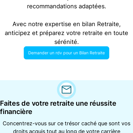
recommandations adaptées.
Avec notre expertise en bilan Retraite,
anticipez et préparez votre retraite en toute
sérénité.
Demander un rdv pour un Bilan Retraite
Faites de votre retraite une réussite
financière
Concentrez-vous sur ce trésor caché que sont vos
droits acquis tout au long de votre carrière