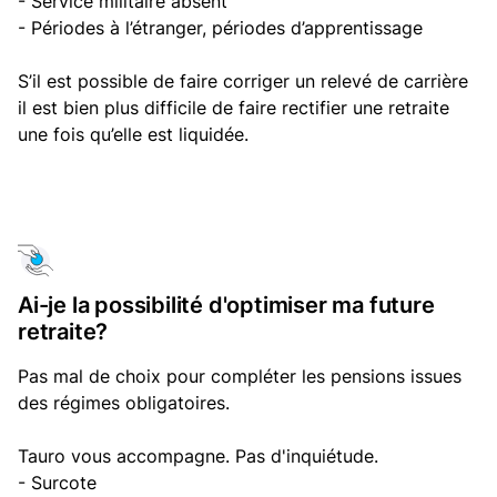
- Service militaire absent
- Périodes à l’étranger, périodes d’apprentissage
S’il est possible de faire corriger un relevé de carrière
il est bien plus difficile de faire rectifier une retraite
une fois qu’elle est liquidée.
Ai-je la possibilité d'optimiser ma future
retraite?
Pas mal de choix pour compléter les pensions issues
des régimes obligatoires.
Tauro vous accompagne. Pas d'inquiétude.
- Surcote