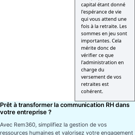
capital étant donné
l'espérance de vie
qui vous attend une
fois à la retraite. Les
sommes en jeu sont
importantes. Cela
mérite donc de
vérifier ce que
l'administration en
charge du
versement de vos
retraites est
cohérent.
Prêt à transformer la communication RH dans
votre entreprise ?
Avec
Rem360
, simplifiez la gestion de vos
ressources humaines et valorisez votre engagement