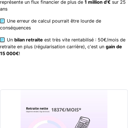
représente un flux financier de plus de
1 million d'€
sur 25
ans
Une erreur de calcul pourrait être lourde de
conséquences
Un
bilan retraite
est très vite rentabilisé : 50€/mois de
retraite en plus (régularisation carrière), c'est un
gain de
15 000€
!