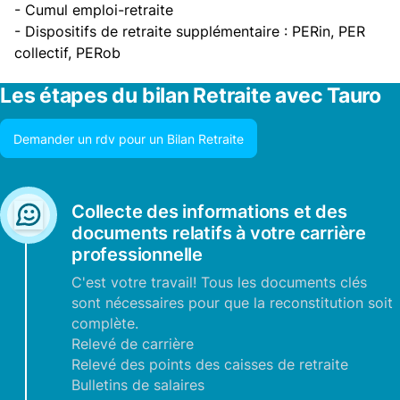
- Cumul emploi-retraite
- Dispositifs de retraite supplémentaire : PERin, PER
collectif, PERob
Les étapes du bilan Retraite avec Tauro
Demander un rdv pour un Bilan Retraite
Collecte des informations et des
documents relatifs à votre carrière
professionnelle
C'est votre travail! Tous les documents clés
sont nécessaires pour que la reconstitution soit
complète.
Relevé de carrière
Relevé des points des caisses de retraite
Bulletins de salaires