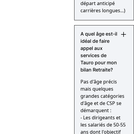
départ anticipé
carrières longues...)
A quel âge est-il
idéal de faire
appel aux
services de
Tauro pour mon
bilan Retraite?
Pas d'âge précis
mais quelques
grandes catégories
d'âge et de CSP se
démarquent :
- Les dirigeants et
les salariés de 50-55
ans dont l'objectif