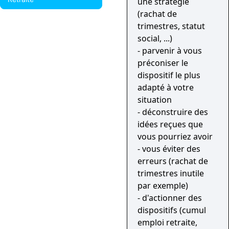
une stratégie
(rachat de
trimestres, statut
social, ...)
- parvenir à vous
préconiser le
dispositif le plus
adapté à votre
situation
- déconstruire des
idées reçues que
vous pourriez avoir
- vous éviter des
erreurs (rachat de
trimestres inutile
par exemple)
- d'actionner des
dispositifs (cumul
emploi retraite,