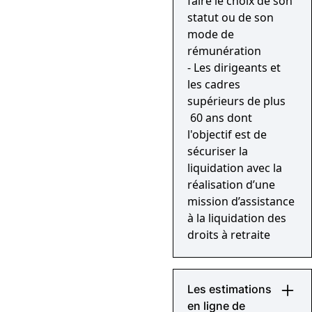
faire le choix de son
statut ou de son
mode de
rémunération
- Les dirigeants et
les cadres
supérieurs de plus
60 ans dont
l'objectif est de
sécuriser la
liquidation avec la
réalisation d’une
mission d’assistance
à la liquidation des
droits à retraite
Les estimations
en ligne de