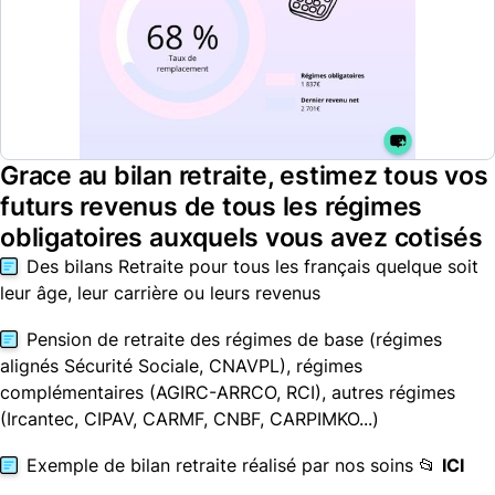
Grace au bilan retraite, estimez tous vos
futurs revenus de tous les régimes
obligatoires auxquels vous avez cotisés
Des bilans Retraite pour tous les français quelque soit
leur âge, leur carrière ou leurs revenus
Pension de retraite des régimes de base (régimes
alignés Sécurité Sociale, CNAVPL), régimes
complémentaires (AGIRC-ARRCO, RCI), autres régimes
(Ircantec, CIPAV, CARMF, CNBF, CARPIMKO...)
Exemple de bilan retraite réalisé par nos soins 📂
ICI