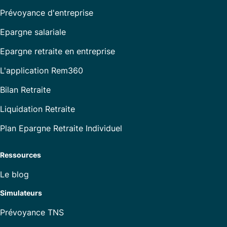
Prévoyance d'entreprise
Epargne salariale
Epargne retraite en entreprise
L'application Rem360
Bilan Retraite
Liquidation Retraite
Plan Epargne Retraite Individuel
Ressources
Le blog
Simulateurs
Prévoyance TNS