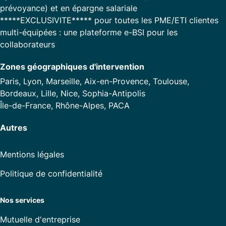
prévoyance) et en épargne salariale
*****EXCLUSIVITE***** pour toutes les PME/ETI clientes
multi-équipées : une plateforme e-BSI pour les
collaborateurs
Zones géographiques d'intervention
Paris, Lyon, Marseille, Aix-en-Provence, Toulouse,
Bordeaux, Lille, Nice, Sophia-Antipolis
Île-de-France, Rhône-Alpes, PACA
Autres
Mentions légales
Politique de confidentialité
Nos services
Mutuelle d'entreprise