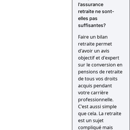
l'
assurance
retraite
ne sont-
elles pas
suffisantes?
Faire un bilan
retraite permet
d'avoir un avis
objectif et d'expert
sur le conversion en
pensions de retraite
de tous vos droits
acquis pendant
votre carrière
professionnelle.
C'est aussi simple
que cela. La retraite
est un sujet
compliqué mais