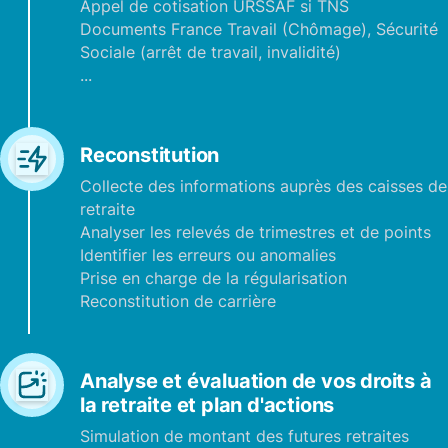
Appel de cotisation URSSAF si TNS
Documents France Travail (Chômage), Sécurité
Sociale (arrêt de travail, invalidité)
...
Reconstitution
Collecte des informations auprès des caisses de
retraite
Analyser les relevés de trimestres et de points
Identifier les erreurs ou anomalies
Prise en charge de la régularisation
Reconstitution de carrière
Analyse et évaluation de vos droits à
la retraite et plan d'actions
Simulation de montant des futures retraites