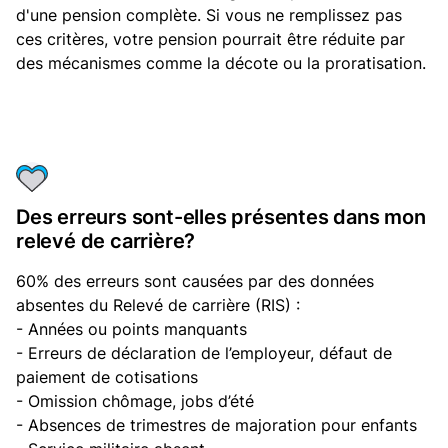
d'une pension complète. Si vous ne remplissez pas
ces critères, votre pension pourrait être réduite par
des mécanismes comme la décote ou la proratisation.
Des erreurs sont-elles présentes dans mon
relevé de carrière?
60% des erreurs sont causées par des données
absentes du Relevé de carrière (RIS) :
- Années ou points manquants
- Erreurs de déclaration de l’employeur, défaut de
paiement de cotisations
- Omission chômage, jobs d’été
- Absences de trimestres de majoration pour enfants