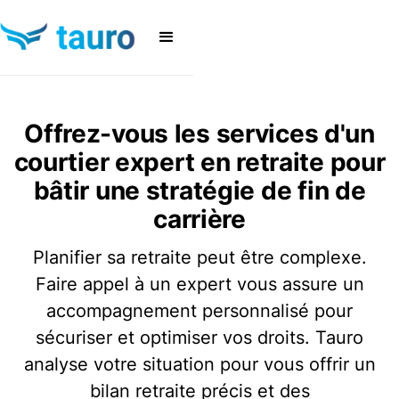
Offrez-vous les services d'un
courtier expert en retraite pour
bâtir une stratégie de fin de
carrière
Planifier sa retraite peut être complexe.
Faire appel à un expert vous assure un
accompagnement personnalisé pour
sécuriser et optimiser vos droits. Tauro
analyse votre situation pour vous offrir un
bilan retraite précis et des