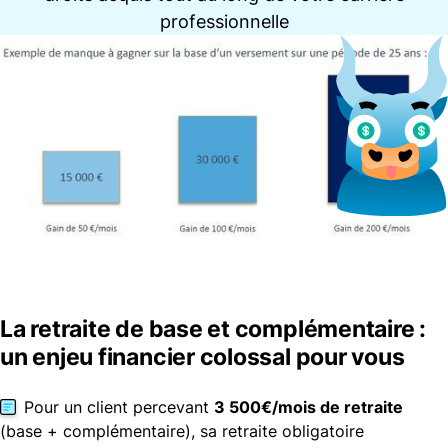
professionnelle
La retraite de base et complémentaire :
un enjeu financier colossal pour vous
Pour un client percevant
3 500€/mois de retraite
(base + complémentaire), sa retraite obligatoire