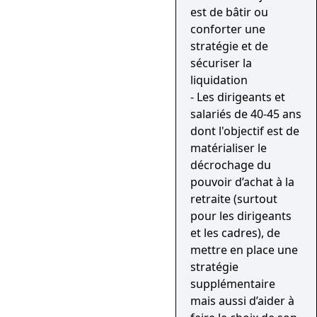
est de bâtir ou
conforter une
stratégie et de
sécuriser la
liquidation
- Les dirigeants et
salariés de 40-45 ans
dont l'objectif est de
matérialiser le
décrochage du
pouvoir d’achat à la
retraite (surtout
pour les dirigeants
et les cadres), de
mettre en place une
stratégie
supplémentaire
mais aussi d’aider à