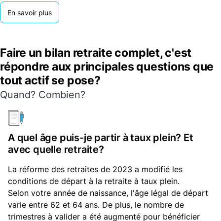
En savoir plus
Faire un bilan retraite complet, c'est
répondre aux principales questions que
tout actif se pose?
Quand? Combien?
A quel âge puis-je partir à taux plein? Et
avec quelle retraite?
La réforme des retraites de 2023 a modifié les
conditions de départ à la retraite à taux plein.
Selon votre année de naissance, l'âge légal de départ
varie entre 62 et 64 ans. De plus, le nombre de
trimestres à valider a été augmenté pour bénéficier