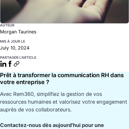
AUTEUR
Morgan Taurines
MIS À JOUR LE
July 10, 2024
PARTAGER L'ARTICLE
Prêt à transformer la communication RH dans
votre entreprise ?
Avec
Rem360
, simplifiez la gestion de vos
ressources humaines et valorisez votre engagement
auprès de vos collaborateurs.
Contactez-nous dès aujourd'hui pour une