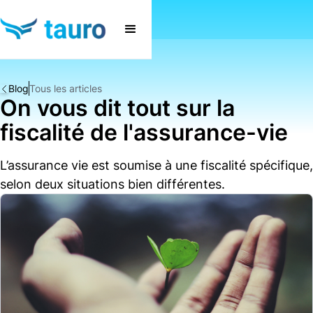
Blog
Tous les articles
On vous dit tout sur la
fiscalité de l'assurance-vie
L’assurance vie est soumise à une fiscalité spécifique,
selon deux situations bien différentes.