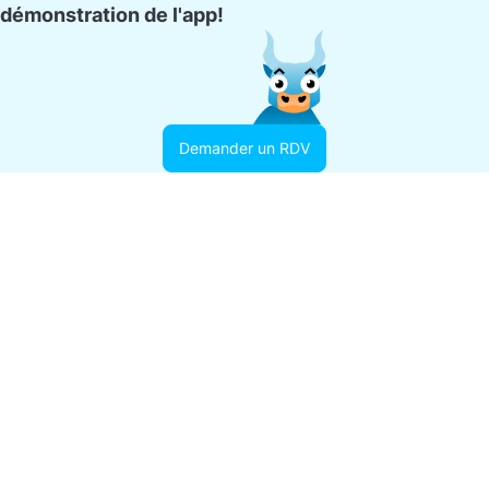
démonstration de l'app!
Demander un RDV