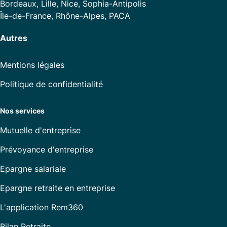
Bordeaux, Lille, Nice, Sophia-Antipolis
Île-de-France, Rhône-Alpes, PACA
Autres
Mentions légales
Politique de confidentialité
Nos services
Mutuelle d'entreprise
Prévoyance d'entreprise
Epargne salariale
Epargne retraite en entreprise
L'application Rem360
Bilan Retraite