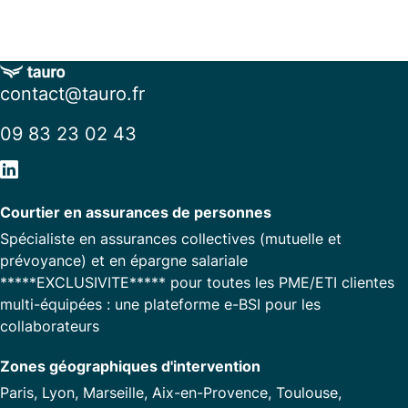
contact@tauro.fr
09 83 23 02 43
Courtier en assurances de personnes
Spécialiste en assurances collectives (mutuelle et
prévoyance) et en épargne salariale
*****EXCLUSIVITE***** pour toutes les PME/ETI clientes
multi-équipées : une plateforme e-BSI pour les
collaborateurs
Zones géographiques d'intervention
Paris, Lyon, Marseille, Aix-en-Provence, Toulouse,