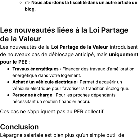
👉
Nous abordons la fiscalité dans un autre article de
blog
.
Les nouveautés liées à la Loi Partage
de la Valeur
Les nouveautés de la
Loi Partage de la Valeur
introduisent
de nouveaux cas de déblocage anticipé, mais
uniquement
pour le PEE
:
Travaux énergétiques
: Financer des travaux d’amélioration
énergétique dans votre logement.
Achat d’un véhicule électrique
: Permet d’acquérir un
véhicule électrique pour favoriser la transition écologique.
Personne à charge
: Pour les proches dépendants
nécessitant un soutien financier accru.
Ces cas ne s’appliquent pas au PER collectif.
Conclusion
L’épargne salariale est bien plus qu’un simple outil de