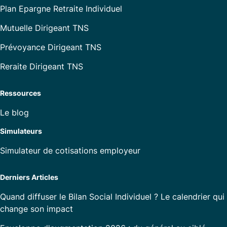
Plan Epargne Retraite Individuel
Mutuelle Dirigeant TNS
Prévoyance Dirigeant TNS
Reraite Dirigeant TNS
Ressources
Le blog
Simulateurs
Simulateur de cotisations employeur
Derniers Articles
Quand diffuser le Bilan Social Individuel ? Le calendrier qui
change son impact