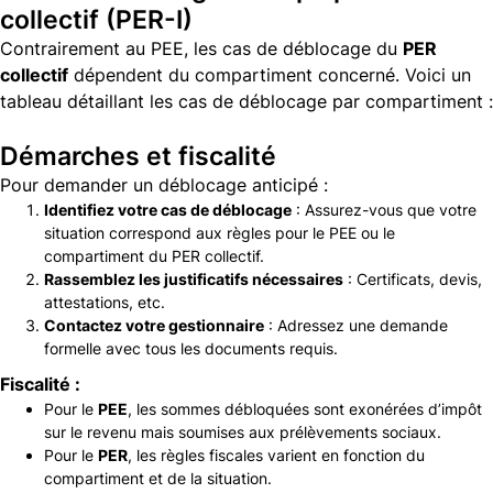
collectif (PER-I)
Contrairement au PEE, les cas de déblocage du
PER
collectif
dépendent du compartiment concerné. Voici un
tableau détaillant les cas de déblocage par compartiment :
Démarches et fiscalité
Pour demander un déblocage anticipé :
Identifiez votre cas de déblocage
: Assurez-vous que votre
situation correspond aux règles pour le PEE ou le
compartiment du PER collectif.
Rassemblez les justificatifs nécessaires
: Certificats, devis,
attestations, etc.
Contactez votre gestionnaire
: Adressez une demande
formelle avec tous les documents requis.
Fiscalité :
Pour le
PEE
, les sommes débloquées sont exonérées d’impôt
sur le revenu mais soumises aux prélèvements sociaux.
Pour le
PER
, les règles fiscales varient en fonction du
compartiment et de la situation.