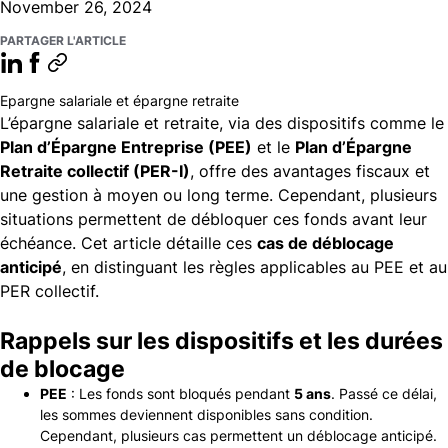
November 26, 2024
PARTAGER L'ARTICLE
Epargne salariale et épargne retraite
L’épargne salariale et retraite, via des dispositifs comme le
Plan d’Épargne Entreprise (PEE)
et le
Plan d’Épargne
Retraite collectif (PER-I)
, offre des avantages fiscaux et
une gestion à moyen ou long terme. Cependant, plusieurs
situations permettent de débloquer ces fonds avant leur
échéance. Cet article détaille ces
cas de déblocage
anticipé
, en distinguant les règles applicables au PEE et au
PER collectif.
Rappels sur les dispositifs et les durées
de blocage
PEE
: Les fonds sont bloqués pendant
5 ans
. Passé ce délai,
les sommes deviennent disponibles sans condition.
Cependant, plusieurs cas permettent un déblocage anticipé.