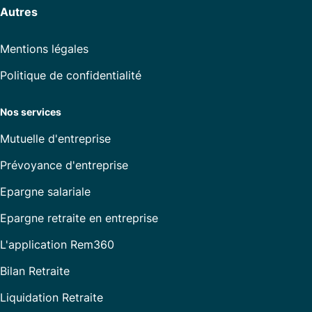
Autres
Mentions légales
Politique de confidentialité
Nos services
Mutuelle d'entreprise
Prévoyance d'entreprise
Epargne salariale
Epargne retraite en entreprise
L'application Rem360
Bilan Retraite
Liquidation Retraite