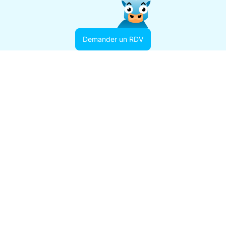
Demander un RDV