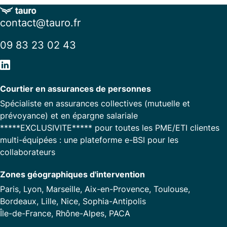
contact@tauro.fr
09 83 23 02 43
Courtier en assurances de personnes
Spécialiste en assurances collectives (mutuelle et
prévoyance) et en épargne salariale
*****EXCLUSIVITE***** pour toutes les PME/ETI clientes
multi-équipées : une plateforme e-BSI pour les
collaborateurs
Zones géographiques d'intervention
Paris, Lyon, Marseille, Aix-en-Provence, Toulouse,
Bordeaux, Lille, Nice, Sophia-Antipolis
Île-de-France, Rhône-Alpes, PACA