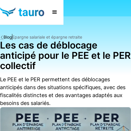
Blog
Epargne salariale et épargne retraite
Les cas de déblocage
anticipé pour le PEE et le PER
collectif
Le PEE et le PER permettent des déblocages
anticipés dans des situations spécifiques, avec des
fiscalités distinctes et des avantages adaptés aux
besoins des salariés.