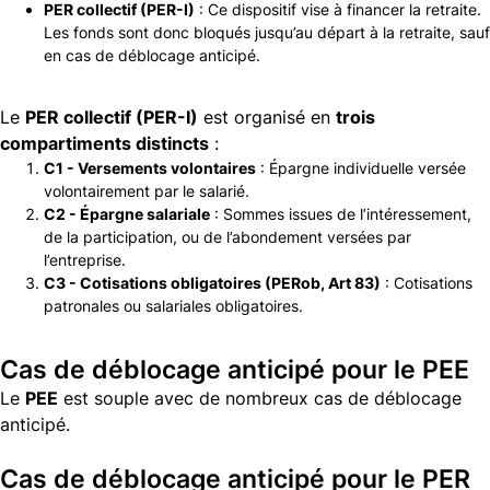
PER collectif (PER-I)
: Ce dispositif vise à financer la retraite.
Les fonds sont donc bloqués jusqu’au départ à la retraite, sauf
en cas de déblocage anticipé.
Le
PER collectif (PER-I)
est organisé en
trois
compartiments distincts
:
C1 - Versements volontaires
: Épargne individuelle versée
volontairement par le salarié.
C2 - Épargne salariale
: Sommes issues de l’intéressement,
de la participation, ou de l’abondement versées par
l’entreprise.
C3 - Cotisations obligatoires (PERob, Art 83)
: Cotisations
patronales ou salariales obligatoires.
Cas de déblocage anticipé pour le PEE
Le
PEE
est souple avec de nombreux cas de déblocage
anticipé.
Cas de déblocage anticipé pour le PER