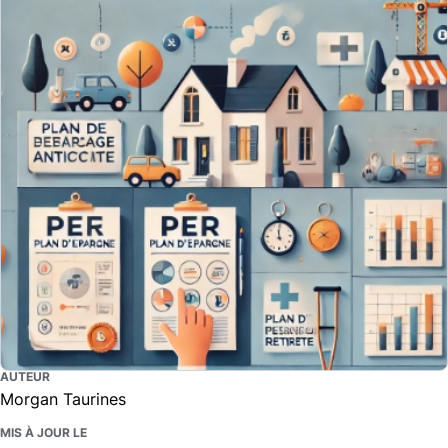
AUTEUR
Morgan Taurines
MIS À JOUR LE