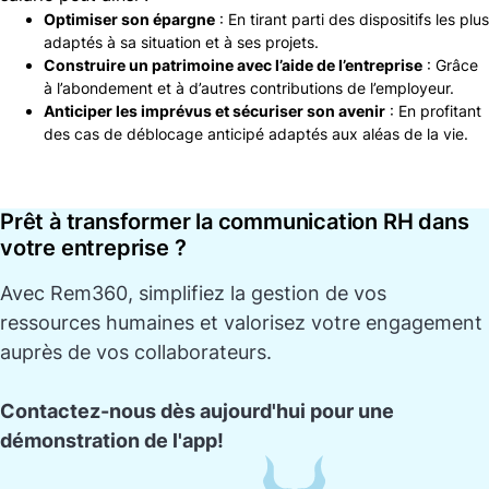
Optimiser son épargne
: En tirant parti des dispositifs les plus
adaptés à sa situation et à ses projets.
Construire un patrimoine avec l’aide de l’entreprise
: Grâce
à l’abondement et à d’autres contributions de l’employeur.
Anticiper les imprévus et sécuriser son avenir
: En profitant
des cas de déblocage anticipé adaptés aux aléas de la vie.
Prêt à transformer la communication RH dans
votre entreprise ?
Avec
Rem360
, simplifiez la gestion de vos
ressources humaines et valorisez votre engagement
auprès de vos collaborateurs.
Contactez-nous dès aujourd'hui pour une
démonstration de l'app!