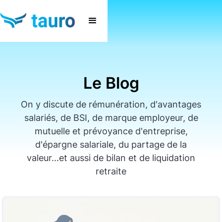
Le Blog
On y discute de rémunération, d'avantages
salariés, de BSI, de marque employeur, de
mutuelle et prévoyance d'entreprise,
d'épargne salariale, du partage de la
valeur...et aussi de bilan et de liquidation
retraite