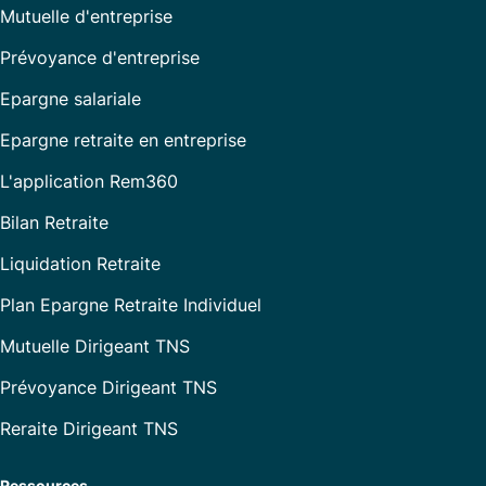
Mutuelle d'entreprise
Prévoyance d'entreprise
Epargne salariale
Epargne retraite en entreprise
L'application Rem360
Bilan Retraite
Liquidation Retraite
Plan Epargne Retraite Individuel
Mutuelle Dirigeant TNS
Prévoyance Dirigeant TNS
Reraite Dirigeant TNS
Ressources