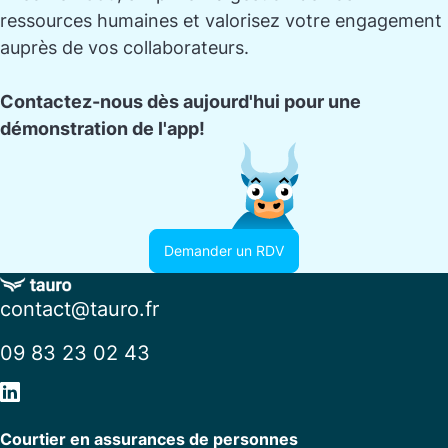
ressources humaines et valorisez votre engagement
auprès de vos collaborateurs.
Contactez-nous dès aujourd'hui pour une
démonstration de l'app!
Demander un RDV
contact@tauro.fr
09 83 23 02 43
Courtier en assurances de personnes