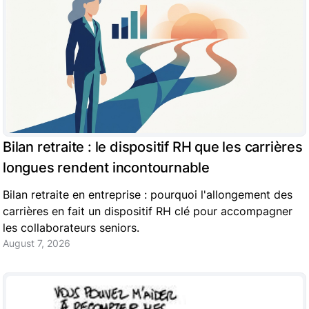
Bilan retraite : le dispositif RH que les carrières
longues rendent incontournable
Bilan retraite en entreprise : pourquoi l'allongement des
carrières en fait un dispositif RH clé pour accompagner
les collaborateurs seniors.
August 7, 2026