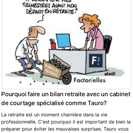
Pourquoi faire un bilan retraite avec un cabinet
de courtage spécialisé comme Tauro?
La retraite est un moment charnière dans la vie
professionnelle. C'est pourquoi il est important de bien la
préparer pour éviter les mauvaises surprises. Tauro vous