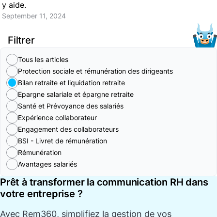
y aide.
September 11, 2024
Filtrer
Tous les articles
Protection sociale et rémunération des dirigeants
Bilan retraite et liquidation retraite
Epargne salariale et épargne retraite
Santé et Prévoyance des salariés
Expérience collaborateur
Engagement des collaborateurs
BSI - Livret de rémunération
Rémunération
Avantages salariés
Prêt à transformer la communication RH dans
votre entreprise ?
Avec
Rem360
, simplifiez la gestion de vos