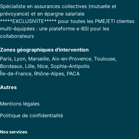
Spécialiste en assurances collectives (mutuelle et
prévoyance) et en épargne salariale
*****EXCLUSIVITE***** pour toutes les PME/ETI clientes
multi-équipées : une plateforme e-BSI pour les
collaborateurs
Zones géographiques d'intervention
Paris, Lyon, Marseille, Aix-en-Provence, Toulouse,
Bordeaux, Lille, Nice, Sophia-Antipolis
Île-de-France, Rhône-Alpes, PACA
Autres
Mentions légales
Politique de confidentialité
Nos services