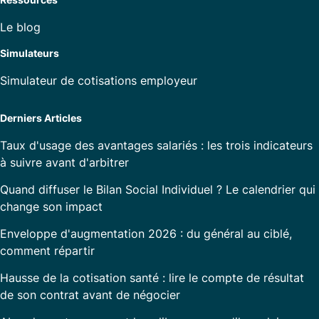
Le blog
Simulateurs
Simulateur de cotisations employeur
Derniers Articles
Taux d'usage des avantages salariés : les trois indicateurs
à suivre avant d'arbitrer
Quand diffuser le Bilan Social Individuel ? Le calendrier qui
change son impact
Enveloppe d'augmentation 2026 : du général au ciblé,
comment répartir
Hausse de la cotisation santé : lire le compte de résultat
de son contrat avant de négocier