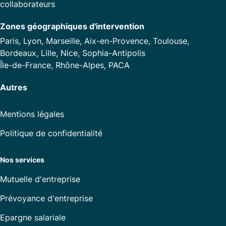
collaborateurs
Zones géographiques d'intervention
Paris, Lyon, Marseille, Aix-en-Provence, Toulouse,
Bordeaux, Lille, Nice, Sophia-Antipolis
Île-de-France, Rhône-Alpes, PACA
Autres
Mentions légales
Politique de confidentialité
Nos services
Mutuelle d'entreprise
Prévoyance d'entreprise
Epargne salariale