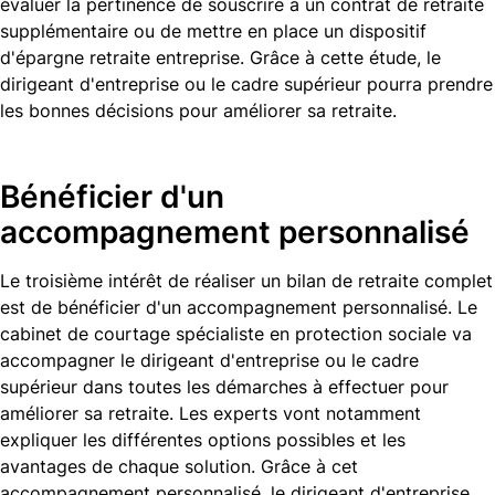
évaluer la pertinence de souscrire à un contrat de retraite
supplémentaire ou de mettre en place un dispositif
d'épargne retraite entreprise. Grâce à cette étude, le
dirigeant d'entreprise ou le cadre supérieur pourra prendre
les bonnes décisions pour améliorer sa retraite.
Bénéficier d'un
accompagnement personnalisé
Le troisième intérêt de réaliser un bilan de retraite complet
est de bénéficier d'un accompagnement personnalisé. Le
cabinet de courtage spécialiste en protection sociale va
accompagner le dirigeant d'entreprise ou le cadre
supérieur dans toutes les démarches à effectuer pour
améliorer sa retraite. Les experts vont notamment
expliquer les différentes options possibles et les
avantages de chaque solution. Grâce à cet
accompagnement personnalisé, le dirigeant d'entreprise