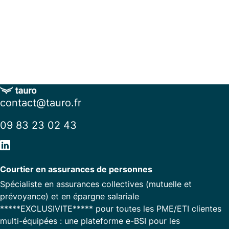
contact@tauro.fr
09 83 23 02 43
Courtier en assurances de personnes
Spécialiste en assurances collectives (mutuelle et
prévoyance) et en épargne salariale
*****EXCLUSIVITE***** pour toutes les PME/ETI clientes
multi-équipées : une plateforme e-BSI pour les