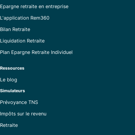
Epargne retraite en entreprise
L'application Rem360
Bilan Retraite
Liquidation Retraite
Plan Epargne Retraite Individuel
Ressources
Le blog
Simulateurs
Prévoyance TNS
Impôts sur le revenu
Retraite