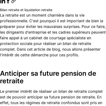
Bilan retraite et liquidation retraite
La retraite est un moment charnière dans la vie
professionnelle. C'est pourquoi il est important de bien la
préparer pour éviter les mauvaises surprises. Pour ce faire,
les dirigeants d'entreprise et les cadres supérieurs peuvent
faire appel à un cabinet de courtage spécialiste en
protection sociale pour réaliser un bilan de retraite
complet. Dans cet article de blog, nous allons présenter
l'intérêt de cette démarche pour ces profils.
Anticiper sa future pension de
retraite
Le premier intérêt de réaliser un bilan de retraite complet
est de pouvoir anticiper sa future pension de retraite. En
effet, tous les régimes de retraite confondus sont pris en