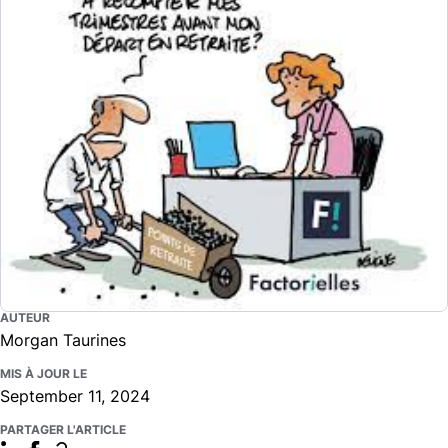
AUTEUR
Morgan Taurines
MIS À JOUR LE
September 11, 2024
PARTAGER L'ARTICLE