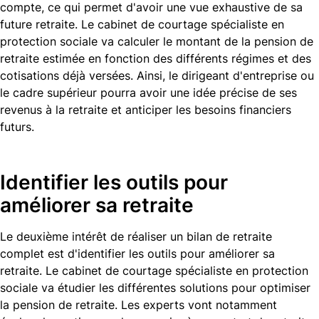
compte, ce qui permet d'avoir une vue exhaustive de sa
future retraite. Le cabinet de courtage spécialiste en
protection sociale va calculer le montant de la pension de
retraite estimée en fonction des différents régimes et des
cotisations déjà versées. Ainsi, le dirigeant d'entreprise ou
le cadre supérieur pourra avoir une idée précise de ses
revenus à la retraite et anticiper les besoins financiers
futurs.
Identifier les outils pour
améliorer sa retraite
Le deuxième intérêt de réaliser un bilan de retraite
complet est d'identifier les outils pour améliorer sa
retraite. Le cabinet de courtage spécialiste en protection
sociale va étudier les différentes solutions pour optimiser
la pension de retraite. Les experts vont notamment