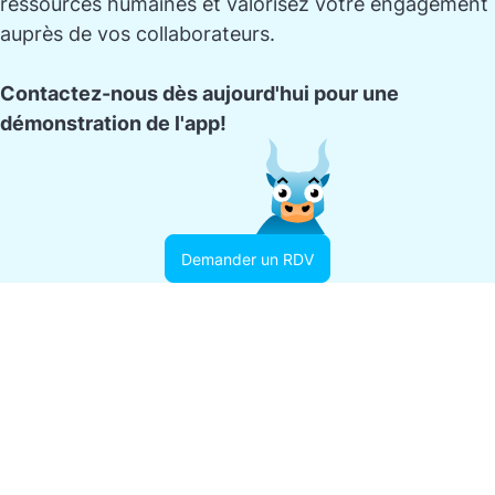
ressources humaines et valorisez votre engagement
auprès de vos collaborateurs.
Contactez-nous dès aujourd'hui pour une
démonstration de l'app!
Demander un RDV