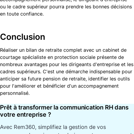
ou le cadre supérieur pourra prendre les bonnes décisions
en toute confiance.
Conclusion
Réaliser un bilan de retraite complet avec un cabinet de
courtage spécialiste en protection sociale présente de
nombreux avantages pour les dirigeants d'entreprise et les
cadres supérieurs. C'est une démarche indispensable pour
anticiper sa future pension de retraite, identifier les outils
pour l'améliorer et bénéficier d'un accompagnement
personnalisé.
Prêt à transformer la communication RH dans
votre entreprise ?
Avec
Rem360
, simplifiez la gestion de vos