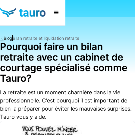
Blog
Bilan retraite et liquidation retraite
Pourquoi faire un bilan
retraite avec un cabinet de
courtage spécialisé comme
Tauro?
La retraite est un moment charnière dans la vie
professionnelle. C'est pourquoi il est important de
bien la préparer pour éviter les mauvaises surprises.
Tauro vous y aide.