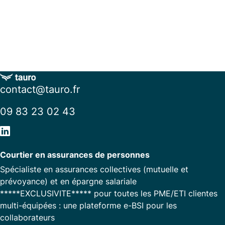
contact@tauro.fr
09 83 23 02 43
Courtier en assurances de personnes
Spécialiste en assurances collectives (mutuelle et
prévoyance) et en épargne salariale
*****EXCLUSIVITE***** pour toutes les PME/ETI clientes
multi-équipées : une plateforme e-BSI pour les
collaborateurs