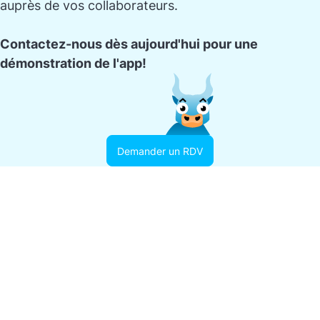
auprès de vos collaborateurs.
Contactez-nous dès aujourd'hui pour une
démonstration de l'app!
Demander un RDV