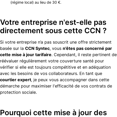
(régime local) au lieu de 30 €.
Votre entreprise n'est-elle pas
directement sous cette CCN ?
Si votre entreprise n’a pas souscrit une offre strictement
basée sur la
CCN Syntec
, vous
n'êtes pas concerné par
cette mise à jour tarifaire
. Cependant, il reste pertinent de
réévaluer régulièrement votre couverture santé pour
vérifier si elle est toujours compétitive et en adéquation
avec les besoins de vos collaborateurs. En tant que
courtier expert
, je peux vous accompagner dans cette
démarche pour maximiser l'efficacité de vos contrats de
protection sociale.
Pourquoi cette mise à jour des