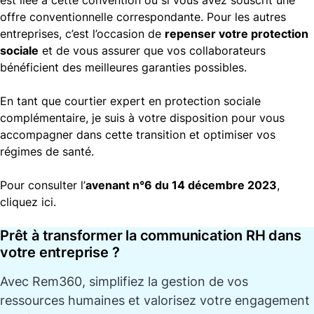
est liée à cette convention ou si vous avez souscrit une
offre conventionnelle correspondante. Pour les autres
entreprises, c’est l’occasion de
repenser votre protection
sociale
et de vous assurer que vos collaborateurs
bénéficient des meilleures garanties possibles.
En tant que courtier expert en protection sociale
complémentaire, je suis à votre disposition pour vous
accompagner dans cette transition et optimiser vos
régimes de santé.
Pour consulter l’
avenant n°6 du 14 décembre 2023
,
cliquez ici​.
Prêt à transformer la communication RH dans
votre entreprise ?
Avec
Rem360
, simplifiez la gestion de vos
ressources humaines et valorisez votre engagement