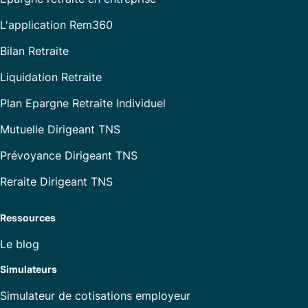
L'application Rem360
Bilan Retraite
Liquidation Retraite
Plan Epargne Retraite Individuel
Mutuelle Dirigeant TNS
Prévoyance Dirigeant TNS
Reraite Dirigeant TNS
Ressources
Le blog
Simulateurs
Simulateur de cotisations employeur