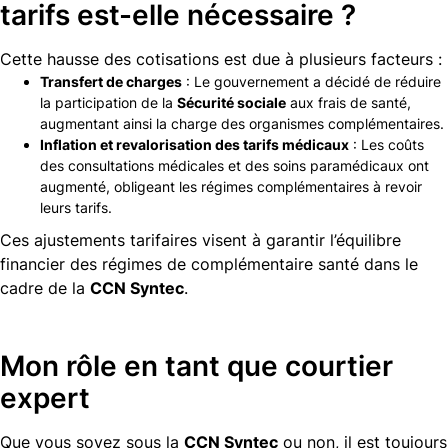
tarifs est-elle nécessaire ?
Cette hausse des cotisations est due à plusieurs facteurs :
Transfert de charges
: Le gouvernement a décidé de réduire
la participation de la
Sécurité sociale
aux frais de santé,
augmentant ainsi la charge des organismes complémentaires.
Inflation et revalorisation des tarifs médicaux
: Les coûts
des consultations médicales et des soins paramédicaux ont
augmenté, obligeant les régimes complémentaires à revoir
leurs tarifs.
Ces ajustements tarifaires visent à garantir l’équilibre
financier des régimes de complémentaire santé dans le
cadre de la
CCN Syntec
.
Mon rôle en tant que courtier
expert
Que vous soyez sous la
CCN Syntec
ou non, il est toujours