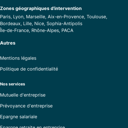
Zones géographiques d'intervention
Paris, Lyon, Marseille, Aix-en-Provence, Toulouse,
Bordeaux, Lille, Nice, Sophia-Antipolis
Île-de-France, Rhône-Alpes, PACA
Autres
Mentions légales
Politique de confidentialité
Nos services
Mutuelle d'entreprise
Prévoyance d'entreprise
Epargne salariale
Epargne retraite en entreprise