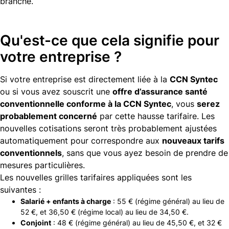
branche.
Qu'est-ce que cela signifie pour
votre entreprise ?
Si votre entreprise est directement liée à la
CCN Syntec
ou si vous avez souscrit une
offre d’assurance santé
conventionnelle conforme à la CCN Syntec
, vous
serez
probablement concerné
par cette hausse tarifaire. Les
nouvelles cotisations seront très probablement ajustées
automatiquement pour correspondre aux
nouveaux tarifs
conventionnels
, sans que vous ayez besoin de prendre de
mesures particulières.
Les nouvelles grilles tarifaires appliquées sont les
suivantes :
Salarié + enfants à charge
: 55 € (régime général) au lieu de
52 €, et 36,50 € (régime local) au lieu de 34,50 €.
Conjoint
: 48 € (régime général) au lieu de 45,50 €, et 32 €