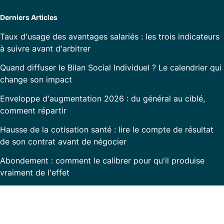
Derniers Articles
Taux d'usage des avantages salariés : les trois indicateurs
à suivre avant d'arbitrer
Quand diffuser le Bilan Social Individuel ? Le calendrier qui
change son impact
Enveloppe d'augmentation 2026 : du général au ciblé,
comment répartir
Hausse de la cotisation santé : lire le compte de résultat
de son contrat avant de négocier
Abondement : comment le calibrer pour qu'il produise
vraiment de l'effet
Prêt à transformer la communication RH dans
votre entreprise ?