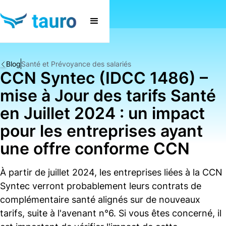
Blog
Santé et Prévoyance des salariés
CCN Syntec (IDCC 1486) –
mise à Jour des tarifs Santé
en Juillet 2024 : un impact
pour les entreprises ayant
une offre conforme CCN
À partir de juillet 2024, les entreprises liées à la CCN
Syntec verront probablement leurs contrats de
complémentaire santé alignés sur de nouveaux
tarifs, suite à l'avenant n°6. Si vous êtes concerné, il