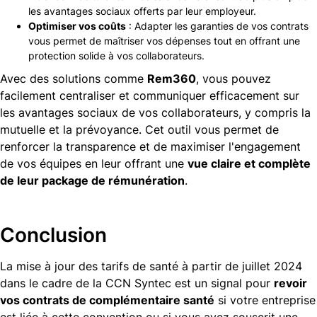
les avantages sociaux offerts par leur employeur.
Optimiser vos coûts
: Adapter les garanties de vos contrats
vous permet de maîtriser vos dépenses tout en offrant une
protection solide à vos collaborateurs.
Avec des solutions comme
Rem360
, vous pouvez
facilement centraliser et communiquer efficacement sur
les avantages sociaux de vos collaborateurs, y compris la
mutuelle et la prévoyance. Cet outil vous permet de
renforcer la transparence et de maximiser l'engagement
de vos équipes en leur offrant une
vue claire et complète
de leur package de rémunération
.
Conclusion
La mise à jour des tarifs de santé à partir de juillet 2024
dans le cadre de la CCN Syntec est un signal pour
revoir
vos contrats de complémentaire santé
si votre entreprise