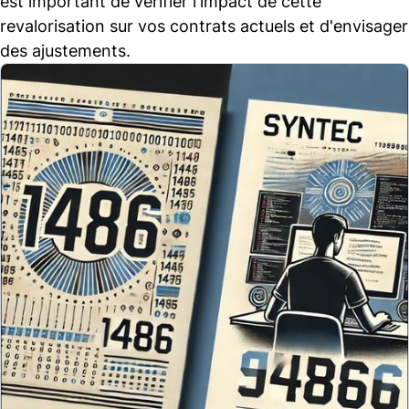
est important de vérifier l'impact de cette
revalorisation sur vos contrats actuels et d'envisager
des ajustements.