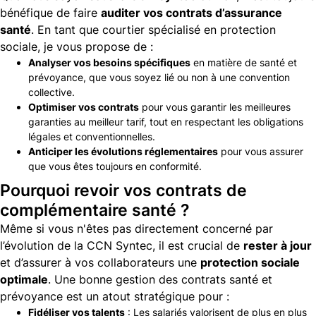
bénéfique de faire
auditer vos contrats d’assurance
santé
. En tant que courtier spécialisé en protection
sociale, je vous propose de :
Analyser vos besoins spécifiques
en matière de santé et
prévoyance, que vous soyez lié ou non à une convention
collective.
Optimiser vos contrats
pour vous garantir les meilleures
garanties au meilleur tarif, tout en respectant les obligations
légales et conventionnelles.
Anticiper les évolutions réglementaires
pour vous assurer
que vous êtes toujours en conformité.
Pourquoi revoir vos contrats de
complémentaire santé ?
Même si vous n'êtes pas directement concerné par
l’évolution de la CCN Syntec, il est crucial de
rester à jour
et d’assurer à vos collaborateurs une
protection sociale
optimale
. Une bonne gestion des contrats santé et
prévoyance est un atout stratégique pour :
Fidéliser vos talents
: Les salariés valorisent de plus en plus