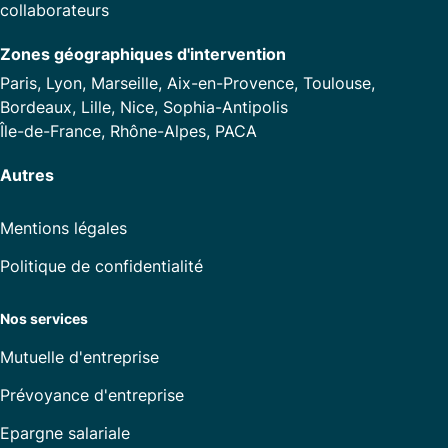
collaborateurs
Zones géographiques d'intervention
Paris, Lyon, Marseille, Aix-en-Provence, Toulouse,
Bordeaux, Lille, Nice, Sophia-Antipolis
Île-de-France, Rhône-Alpes, PACA
Autres
Mentions légales
Politique de confidentialité
Nos services
Mutuelle d'entreprise
Prévoyance d'entreprise
Epargne salariale