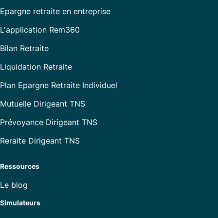
Epargne retraite en entreprise
L'application Rem360
Bilan Retraite
Liquidation Retraite
Plan Epargne Retraite Individuel
Mutuelle Dirigeant TNS
Prévoyance Dirigeant TNS
Reraite Dirigeant TNS
Ressources
Le blog
Simulateurs