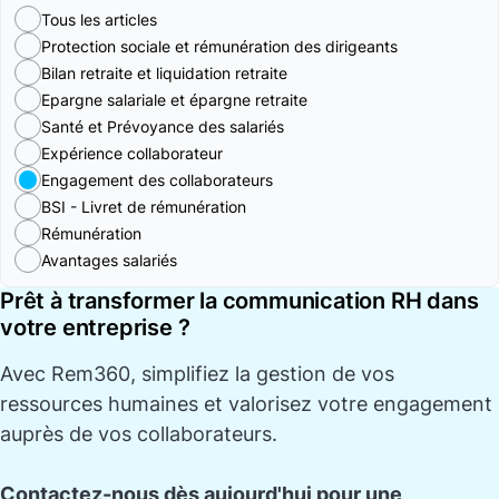
Tous les articles
Protection sociale et rémunération des dirigeants
Bilan retraite et liquidation retraite
Epargne salariale et épargne retraite
Santé et Prévoyance des salariés
Expérience collaborateur
Engagement des collaborateurs
BSI - Livret de rémunération
Rémunération
Avantages salariés
Prêt à transformer la communication RH dans
votre entreprise ?
Avec
Rem360
, simplifiez la gestion de vos
ressources humaines et valorisez votre engagement
auprès de vos collaborateurs.
Contactez-nous dès aujourd'hui pour une