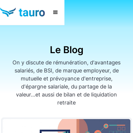
Le Blog
On y discute de rémunération, d'avantages
salariés, de BSI, de marque employeur, de
mutuelle et prévoyance d'entreprise,
d'épargne salariale, du partage de la
valeur...et aussi de bilan et de liquidation
retraite