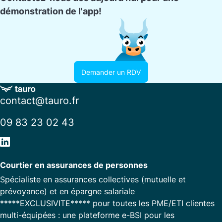
démonstration de l'app!
Demander un RDV
contact@tauro.fr
09 83 23 02 43
Courtier en assurances de personnes
Spécialiste en assurances collectives (mutuelle et
prévoyance) et en épargne salariale
*****EXCLUSIVITE***** pour toutes les PME/ETI clientes
multi-équipées : une plateforme e-BSI pour les