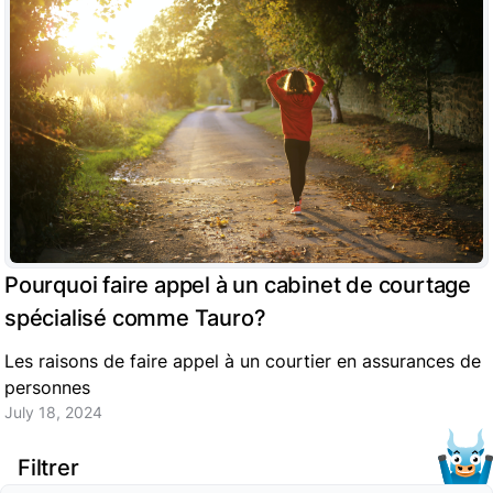
Pourquoi faire appel à un cabinet de courtage
spécialisé comme Tauro?
Les raisons de faire appel à un courtier en assurances de
personnes
July 18, 2024
Filtrer