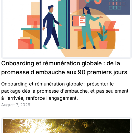
Onboarding et rémunération globale : de la
promesse d'embauche aux 90 premiers jours
Onboarding et rémunération globale : présenter le
package dès la promesse d'embauche, et pas seulement
à l'arrivée, renforce l'engagement.
August 7, 2026