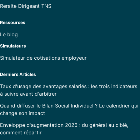
Reraite Dirigeant TNS
Ressources
Le blog
Simulateurs
Simulateur de cotisations employeur
Derniers Articles
Taux d'usage des avantages salariés : les trois indicateurs
à suivre avant d'arbitrer
Quand diffuser le Bilan Social Individuel ? Le calendrier qui
change son impact
Enveloppe d'augmentation 2026 : du général au ciblé,
comment répartir