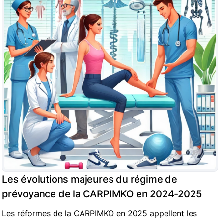
Les évolutions majeures du régime de
prévoyance de la CARPIMKO en 2024-2025
Les réformes de la CARPIMKO en 2025 appellent les