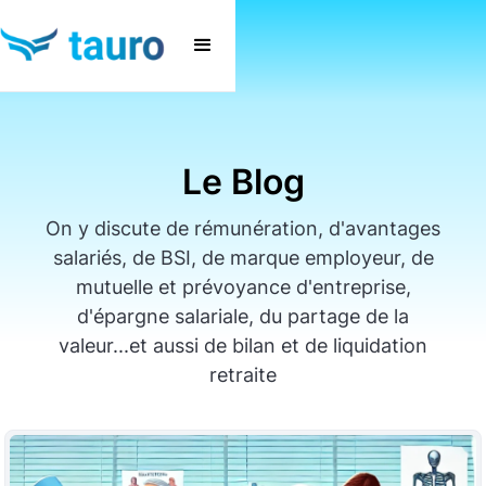
Le Blog
On y discute de rémunération, d'avantages
salariés, de BSI, de marque employeur, de
mutuelle et prévoyance d'entreprise,
d'épargne salariale, du partage de la
valeur...et aussi de bilan et de liquidation
retraite