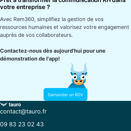
Prêt à transformer la communication RH dans
votre entreprise ?
Avec
Rem360
, simplifiez la gestion de vos
ressources humaines et valorisez votre engagement
auprès de vos collaborateurs.
Contactez-nous dès aujourd'hui pour une
démonstration de l'app!
Demander un RDV
contact@tauro.fr
09 83 23 02 43