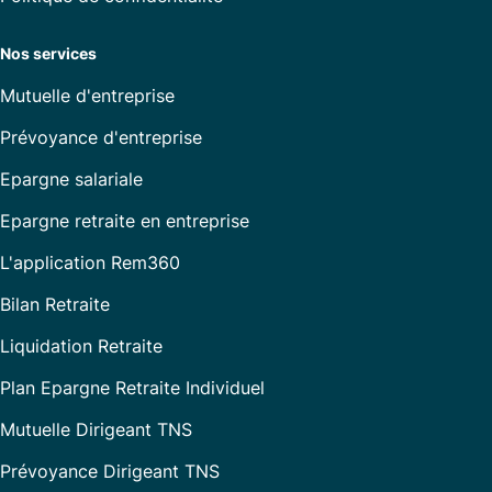
Nos services
Mutuelle d'entreprise
Prévoyance d'entreprise
Epargne salariale
Epargne retraite en entreprise
L'application Rem360
Bilan Retraite
Liquidation Retraite
Plan Epargne Retraite Individuel
Mutuelle Dirigeant TNS
Prévoyance Dirigeant TNS