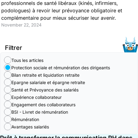
professionnels de santé libéraux (kinés, infirmiers,
podologues) à revoir leur prévoyance obligatoire et
complémentaire pour mieux sécuriser leur avenir.
November 22, 2024
Filtrer
Tous les articles
Protection sociale et rémunération des dirigeants
Bilan retraite et liquidation retraite
Epargne salariale et épargne retraite
Santé et Prévoyance des salariés
Expérience collaborateur
Engagement des collaborateurs
BSI - Livret de rémunération
Rémunération
Avantages salariés