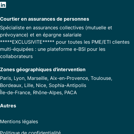
Courtier en assurances de personnes
Spécialiste en assurances collectives (mutuelle et
prévoyance) et en épargne salariale
*****EXCLUSIVITE***** pour toutes les PME/ETI clientes
multi-équipées : une plateforme e-BSI pour les
collaborateurs
Zones géographiques d'intervention
Paris, Lyon, Marseille, Aix-en-Provence, Toulouse,
Bordeaux, Lille, Nice, Sophia-Antipolis
Île-de-France, Rhône-Alpes, PACA
Autres
Mentions légales
Politique de confidentialité