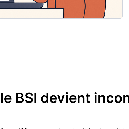
 le BSI devient inco