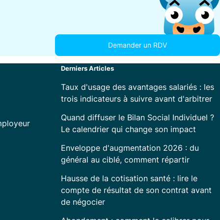
Demander un RDV
Derniers Articles
Taux d'usage des avantages salariés : les
trois indicateurs à suivre avant d'arbitrer
Quand diffuser le Bilan Social Individuel ?
mployeur
Le calendrier qui change son impact
Enveloppe d'augmentation 2026 : du
général au ciblé, comment répartir
Hausse de la cotisation santé : lire le
compte de résultat de son contrat avant
de négocier