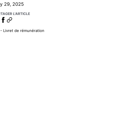
ly 29, 2025
TAGER L'ARTICLE
 - Livret de rémunération