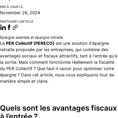
MIS À JOUR LE
November 26, 2024
PARTAGER L'ARTICLE
Epargne salariale et épargne retraite
Le
PER Collectif (PERECO)
est une solution d'épargne
retraite proposée par les entreprises, qui combine des
avantages sociaux et fiscaux attractifs, tant à l'entrée qu'à
la sortie. Mais comment fonctionne réellement la fiscalité
du PER Collectif ? Que faut-il savoir pour optimiser votre
épargne ? Dans cet article, nous vous expliquons tout de
manière simple et claire.
Quels sont les avantages fiscaux
à l’entrée ?