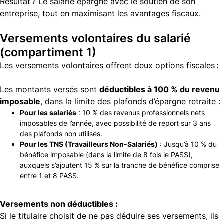
Résultat ? Le salarié épargne avec le soutien de son
entreprise, tout en maximisant les avantages fiscaux.
Versements volontaires du salarié
(compartiment 1)
Les versements volontaires offrent deux options fiscales :
Les montants versés sont
déductibles à 100 % du revenu
imposable
, dans la limite des plafonds d’épargne retraite :
Pour les salariés
: 10 % des revenus professionnels nets
imposables de l’année, avec possibilité de report sur 3 ans
des plafonds non utilisés.
Pour les TNS (Travailleurs Non-Salariés)
: Jusqu’à 10 % du
bénéfice imposable (dans la limite de 8 fois le PASS),
auxquels s’ajoutent 15 % sur la tranche de bénéfice comprise
entre 1 et 8 PASS.
Versements non déductibles :
Si le titulaire choisit de ne pas déduire ses versements, ils