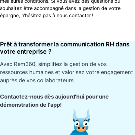
meilleures conditions. Si vous avez des questions ou
souhaitez être accompagné dans la gestion de votre
épargne, n’hésitez pas à nous contacter !
Prêt à transformer la communication RH dans
votre entreprise ?
Avec
Rem360
, simplifiez la gestion de vos
ressources humaines et valorisez votre engagement
auprès de vos collaborateurs.
Contactez-nous dès aujourd'hui pour une
démonstration de l'app!