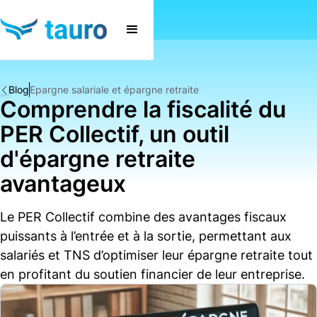
Blog
Epargne salariale et épargne retraite
Comprendre la fiscalité du
PER Collectif, un outil
d'épargne retraite
avantageux
Le PER Collectif combine des avantages fiscaux
puissants à l’entrée et à la sortie, permettant aux
salariés et TNS d’optimiser leur épargne retraite tout
en profitant du soutien financier de leur entreprise.