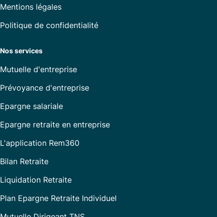
Mentions légales
Politique de confidentialité
Nos services
Mutuelle d'entreprise
Prévoyance d'entreprise
Epargne salariale
Epargne retraite en entreprise
L'application Rem360
Bilan Retraite
Liquidation Retraite
Plan Epargne Retraite Individuel
Mutuelle Dirigeant TNS