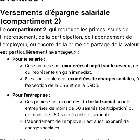
Versements d’épargne salariale
(compartiment 2)
Le
compartiment 2
, qui regroupe les primes issues de
l'intéressement, de la participation, de l'abondement de
l'employeur, ou encore de la prime de partage de la valeur,
est particulièrement avantageux :
Pour le salarié :
Ces sommes sont
exonérées d’impôt sur le revenu
, ce
qui représente un gain immédiat.
Elles sont également
exonérées de charges sociales
, à
l’exception de la CSG et de la CRDS.
Pour l’entreprise :
Ces primes sont exonérées du
forfait social
pour les
entreprises de moins de 50 salariés (participation) ou
de moins de 250 salariés (intéressement).
L'abondement de l'employeur est aussi exonéré de
charges sociales.