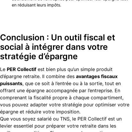
en réduisant leurs impôts.
Conclusion : Un outil fiscal et
social à intégrer dans votre
stratégie d’épargne
Le
PER Collectif
est bien plus qu’un simple produit
d’épargne retraite. Il combine des
avantages fiscaux
puissants
, que ce soit à l’entrée ou à la sortie, tout en
offrant une épargne accompagnée par l’entreprise. En
comprenant la fiscalité propre à chaque compartiment,
vous pouvez adapter votre stratégie pour optimiser votre
épargne et réduire votre imposition.
Que vous soyez salarié ou TNS, le PER Collectif est un
levier essentiel pour préparer votre retraite dans les