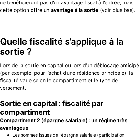
ne bénéficieront pas d’un avantage fiscal à l’entrée, mais
cette option offre un
avantage à la sortie
(voir plus bas).
Quelle fiscalité s’applique à la
sortie ?
Lors de la sortie en capital ou lors d’un déblocage anticipé
(par exemple, pour l’achat d’une résidence principale), la
fiscalité varie selon le compartiment et le type de
versement.
Sortie en capital : fiscalité par
compartiment
Compartiment 2 (épargne salariale) : un régime très
avantageux
Les sommes issues de l’épargne salariale (participation,