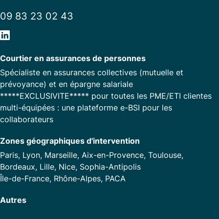
09 83 23 02 43
Courtier en assurances de personnes
Spécialiste en assurances collectives (mutuelle et
prévoyance) et en épargne salariale
*****EXCLUSIVITE***** pour toutes les PME/ETI clientes
multi-équipées : une plateforme e-BSI pour les
collaborateurs
Zones géographiques d'intervention
Paris, Lyon, Marseille, Aix-en-Provence, Toulouse,
Bordeaux, Lille, Nice, Sophia-Antipolis
Île-de-France, Rhône-Alpes, PACA
Autres