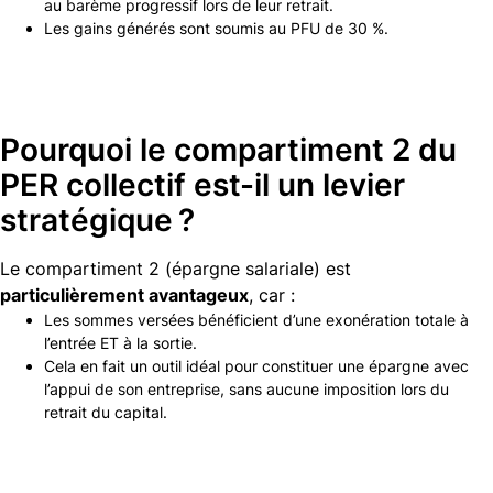
au barème progressif lors de leur retrait.
Les gains générés sont soumis au PFU de 30 %.
Pourquoi le compartiment 2 du
PER collectif est-il un levier
stratégique ?
Le compartiment 2 (épargne salariale) est
particulièrement avantageux
, car :
Les sommes versées bénéficient d’une exonération totale à
l’entrée ET à la sortie.
Cela en fait un outil idéal pour constituer une épargne avec
l’appui de son entreprise, sans aucune imposition lors du
retrait du capital.