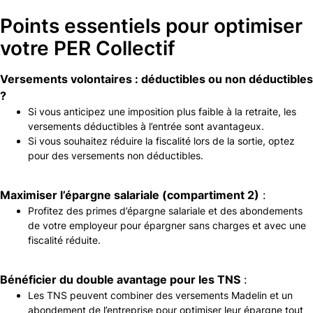
Points essentiels pour optimiser
votre PER Collectif
Versements volontaires : déductibles ou non déductibles
?
Si vous anticipez une imposition plus faible à la retraite, les
versements déductibles à l’entrée sont avantageux.
Si vous souhaitez réduire la fiscalité lors de la sortie, optez
pour des versements non déductibles.
Maximiser l’épargne salariale (compartiment 2)
:
Profitez des primes d’épargne salariale et des abondements
de votre employeur pour épargner sans charges et avec une
fiscalité réduite.
Bénéficier du double avantage pour les TNS
:
Les TNS peuvent combiner des versements Madelin et un
abondement de l’entreprise pour optimiser leur épargne tout