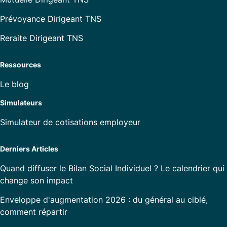
Prévoyance Dirigeant TNS
Reraite Dirigeant TNS
Ressources
Le blog
Simulateurs
Simulateur de cotisations employeur
Derniers Articles
Quand diffuser le Bilan Social Individuel ? Le calendrier qui
change son impact
Enveloppe d'augmentation 2026 : du général au ciblé,
comment répartir